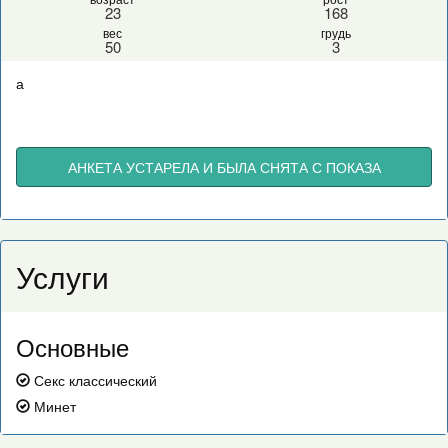
23
168
вес
грудь
50
3
а
АНКЕТА УСТАРЕЛА И БЫЛА СНЯТА С ПОКАЗА
Услуги
Основные
Секс классический
Минет