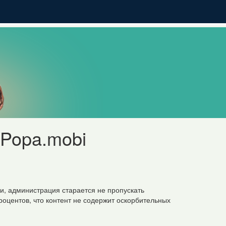
Popa.mobi
и, администрация старается не пропускать
процентов, что контент не содержит оскорбительных