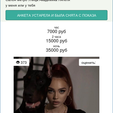
у меня или у тебя
АНКЕТА УСТАРЕЛА И БЫЛА СНЯТА С ПОКАЗА
час
7000 руб
2 часа
15000 руб
ночь
35000 руб
373
оценить: