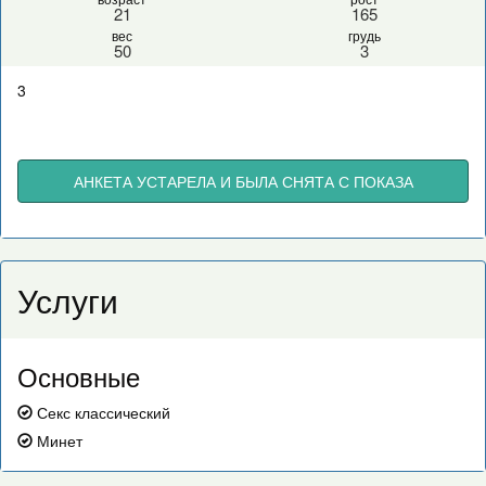
21
165
вес
грудь
50
3
3
АНКЕТА УСТАРЕЛА И БЫЛА СНЯТА С ПОКАЗА
Услуги
Основные
Секс классический
Минет