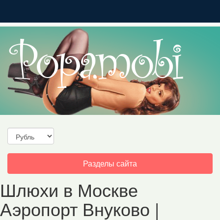
Toggle
Разделы сайта
navigation
Шлюхи в Москве
Аэропорт Внуково |