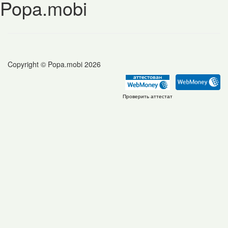
Popa.mobi
Copyright © Popa.mobi 2026
Проверить аттестат