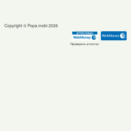
Copyright © Popa.mobi 2026
Проверить аттестат