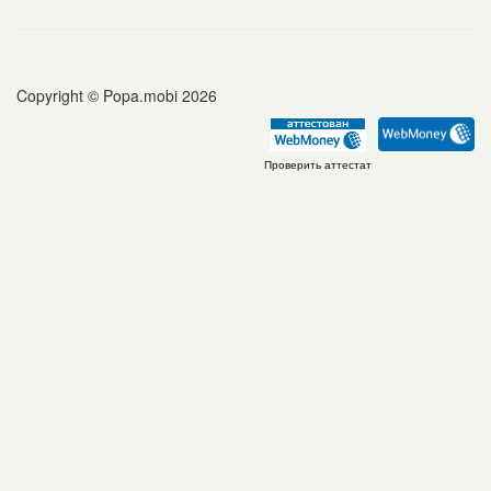
Copyright © Popa.mobi 2026
Проверить аттестат