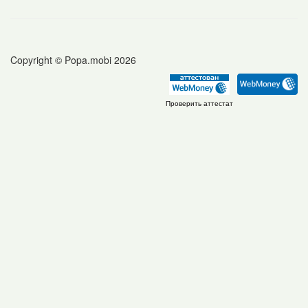
Copyright © Popa.mobi 2026
Проверить аттестат