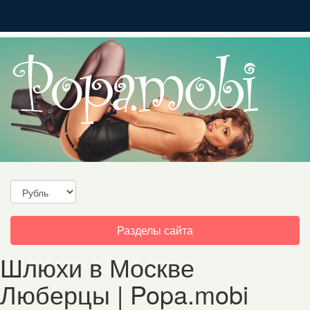
Toggle
Разделы сайта
navigation
Шлюхи в Москве
Люберцы | Popa.mobi