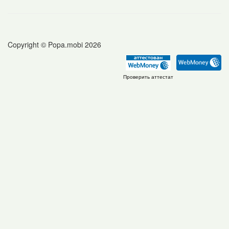
Copyright © Popa.mobi 2026
Проверить аттестат