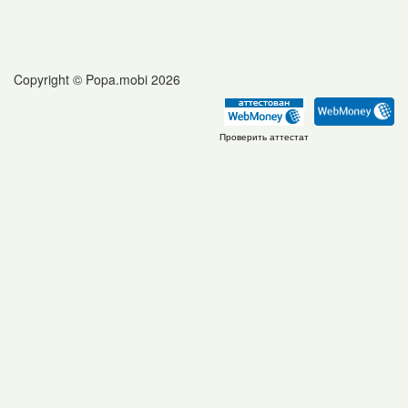
Copyright © Popa.mobi 2026
Проверить аттестат