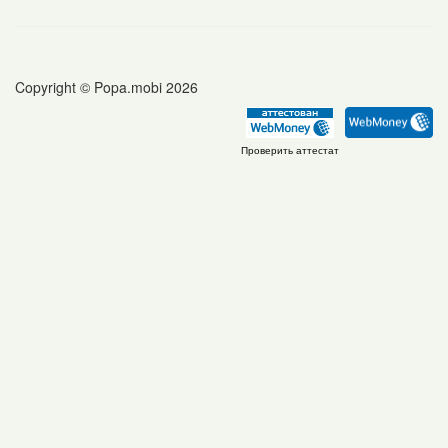
Copyright © Popa.mobi 2026
Проверить аттестат