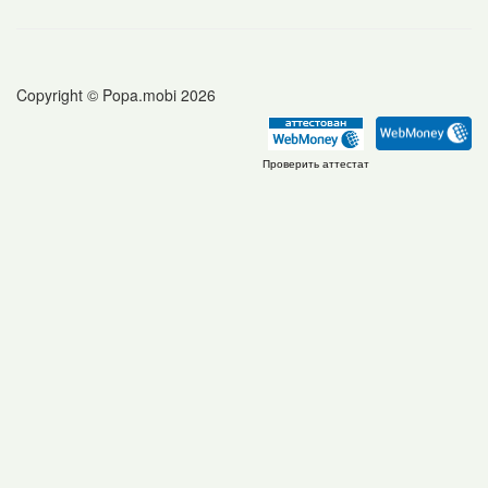
Copyright © Popa.mobi 2026
Проверить аттестат