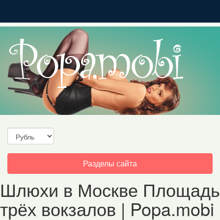
Toggle
Разделы сайта
navigation
Шлюхи в Москве Площадь
трёх вокзалов | Popa.mobi