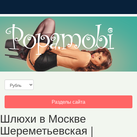
Toggle
Разделы сайта
navigation
Шлюхи в Москве
Шереметьевская |