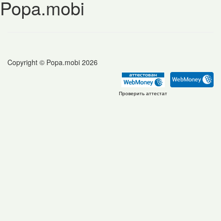
Popa.mobi
Copyright © Popa.mobi 2026
Проверить аттестат