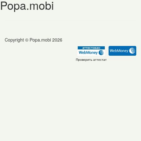
Popa.mobi
Copyright © Popa.mobi 2026
Проверить аттестат