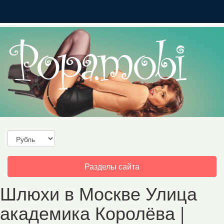
Toggle
Разделы сайта
navigation
Шлюхи в Москве Улица
академика Королёва |